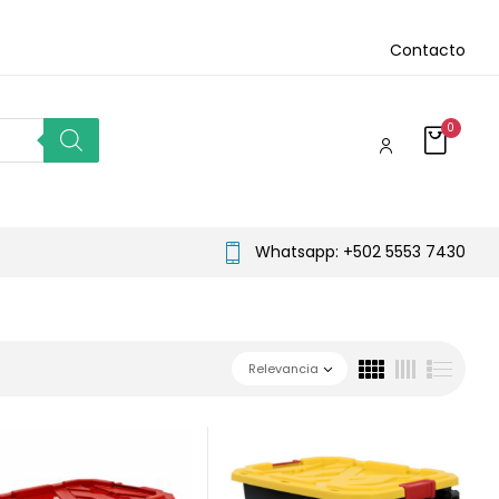
Contacto
0
Whatsapp: +502 5553 7430
Relevancia