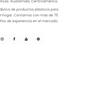
Pinula. Guatemala, Centroamérica.
ábrica de productos plásticos para
el hogar. Contamos con más de 75
ños de experiencia en el mercado.