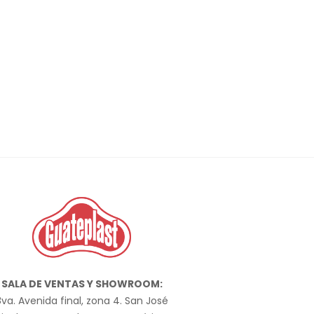
SALA DE VENTAS Y SHOWROOM:
va. Avenida final, zona 4. San José