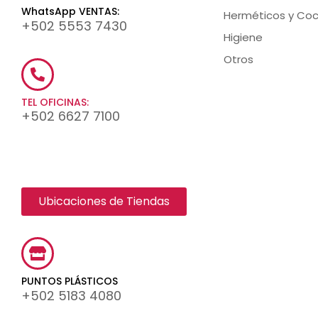
WhatsApp VENTAS:
Herméticos y Coc
+502 5553 7430
Higiene
Otros
TEL OFICINAS:
+502 6627 7100
Ubicaciones de Tiendas
PUNTOS PLÁSTICOS
+502 5183 4080