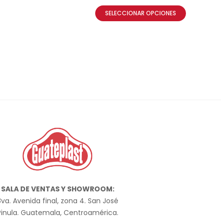
SELECCIONAR OPCIONES
SALA DE VENTAS Y SHOWROOM:
va. Avenida final, zona 4. San José
Pinula. Guatemala, Centroamérica.