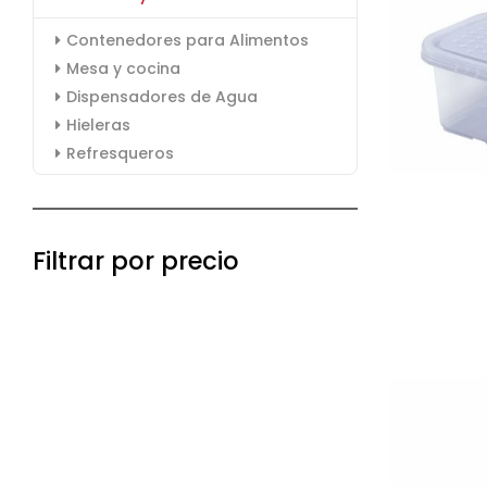
Contenedores para Alimentos
Mesa y cocina
Dispensadores de Agua
Hieleras
Refresqueros
Filtrar por precio