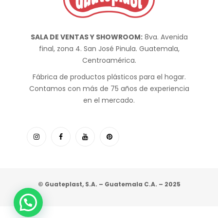
SALA DE VENTAS Y SHOWROOM:
8va. Avenida
final, zona 4. San José Pinula. Guatemala,
Centroamérica.
Fábrica de productos plásticos para el hogar.
Contamos con más de 75 años de experiencia
en el mercado.
© Guateplast, S.A. – Guatemala C.A. – 2025