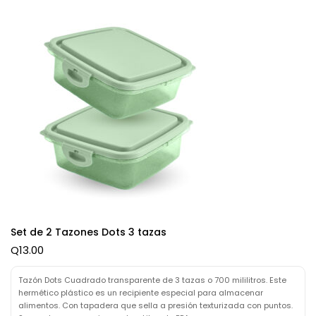
Set de 2 Tazones Dots 3 tazas
Q
13.00
Tazón Dots Cuadrado transparente de 3 tazas o 700 mililitros. Este
hermético plástico es un recipiente especial para almacenar
alimentos. Con tapadera que sella a presión texturizada con puntos.