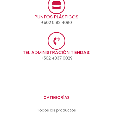
PUNTOS PLÁSTICOS
+502 5183 4080
TEL ADMINISTRACIÓN TIENDAS:
+502 4037 0029
CATEGORÍAS
Todos los productos