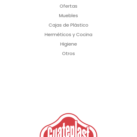
Ofertas
Muebles
Cajas de Plástico
Herméticos y Cocina
Higiene
Otros