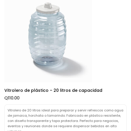
Vitrolero de plástico – 20 litros de capacidad
Q
110.00
Vitrolero de 20 litros ideal para preparar y servir refrescos como agua
de jamaica, horchata o tamarindo. Fabricado en plástico resistente,
con diseño transparente y tapa protectora. Perfecto para negocios,
eventos y reuniones donde se requiere dispensar bebidas en alto