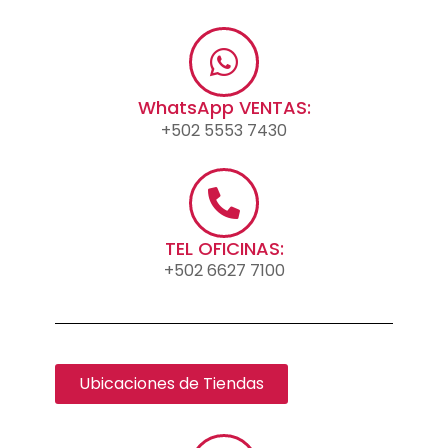
WhatsApp VENTAS:
+502 5553 7430
TEL OFICINAS:
+502 6627 7100
Ubicaciones de Tiendas