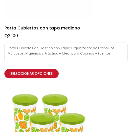
Porta Cubiertos con tapa mediano
Q
21.00
Porta Cubiertos de Plástico con Tapa: Organizador de Utensilios
Multiusos, Higiénico y Práctico – Ideal para Cocinas y Eventos
SELECCIONAR OPCIONES