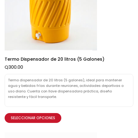
Termo Dispensador de 20 litros (5 Galones)
Q
300.00
Termo dispensador de 20 litros (5 galones), ideal para mantener
agua y bebidas frías durante reuniones, actividades deportivas o
uso diario. Cuenta con llave dispensadora práctica, diseño
resistente y fácil transporte.
SELECCIONAR OPCIONES