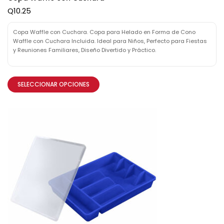
Q
10.25
Copa Waffle con Cuchara. Copa para Helado en Forma de Cono
Waffle con Cuchara Incluida. Ideal para Niños, Perfecto para Fiestas
y Reuniones Familiares, Diseño Divertido y Práctico.
SELECCIONAR OPCIONES