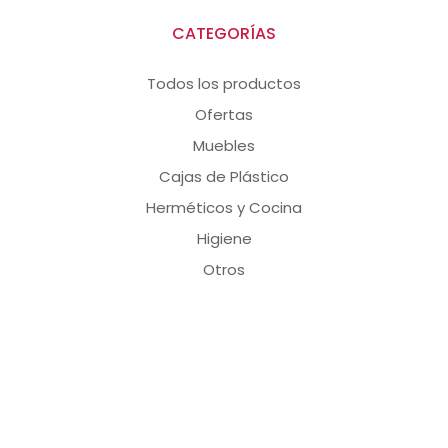
CATEGORÍAS
Todos los productos
Ofertas
Muebles
Cajas de Plástico
Herméticos y Cocina
Higiene
Otros