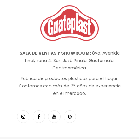
SALA DE VENTAS Y SHOWROOM:
8va. Avenida
final, zona 4. San José Pinula. Guatemala,
Centroamérica.
Fábrica de productos plásticos para el hogar.
Contamos con más de 75 años de experiencia
en el mercado.