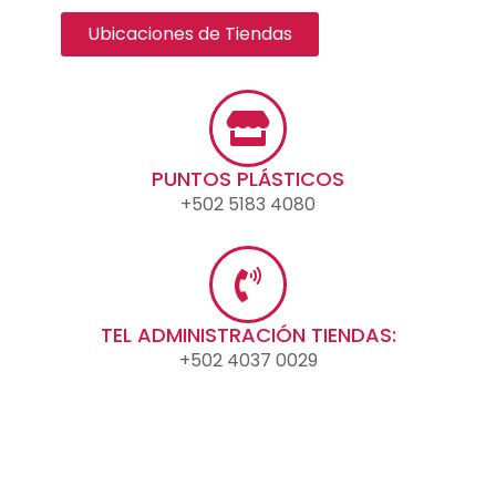
Ubicaciones de Tiendas
PUNTOS PLÁSTICOS
+502 5183 4080
TEL ADMINISTRACIÓN TIENDAS:
+502 4037 0029