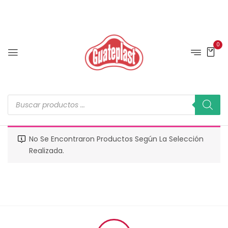
0
No Se Encontraron Productos Según La Selección
Realizada.