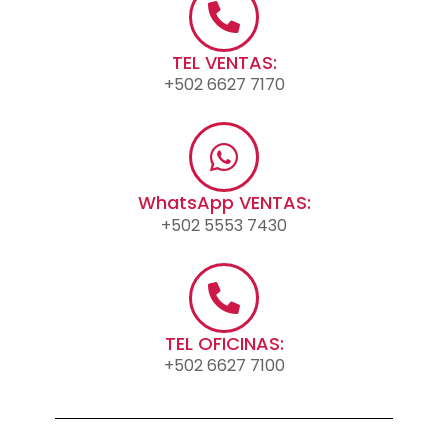
TEL VENTAS:
+502 6627 7170
WhatsApp VENTAS:
+502 5553 7430
TEL OFICINAS:
+502 6627 7100