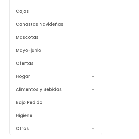
Cajas
Canastas Navideñas
Mascotas
Mayo-junio
Ofertas
Hogar
Alimentos y Bebidas
Bajo Pedido
Higiene
Otros