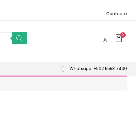
Contacto
0
Whatsapp: +502 5553 7430