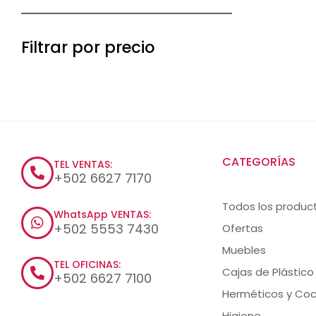
Filtrar por precio
CATEGORÍAS
TEL VENTAS:
+502 6627 7170
Todos los produc
WhatsApp VENTAS:
+502 5553 7430
Ofertas
Muebles
TEL OFICINAS:
Cajas de Plástico
+502 6627 7100
Herméticos y Coc
Higiene