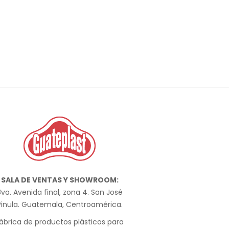
SALA DE VENTAS Y SHOWROOM:
va. Avenida final, zona 4. San José
Pinula. Guatemala, Centroamérica.
ábrica de productos plásticos para