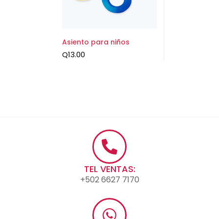
Asiento para niños
Q
13.00
TEL VENTAS:
+502 6627 7170