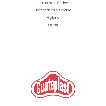
Cajas de Plástico
Herméticos y Cocina
Higiene
Otros