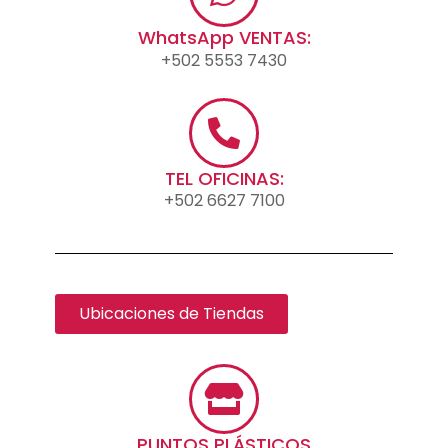
WhatsApp VENTAS:
+502 5553 7430
TEL OFICINAS:
+502 6627 7100
Ubicaciones de Tiendas
PUNTOS PLÁSTICOS