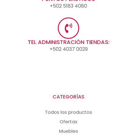
+502 5183 4080
TEL ADMINISTRACIÓN TIENDAS:
+502 4037 0029
CATEGORÍAS
Todos los productos
Ofertas
Muebles