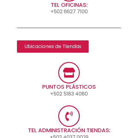
TEL OFICINAS:
+502 6627 7100
Ubicaciones de Tiendas
PUNTOS PLÁSTICOS
+502 5183 4080
TEL ADMINISTRACIÓN TIENDAS:
+502 4037 0029