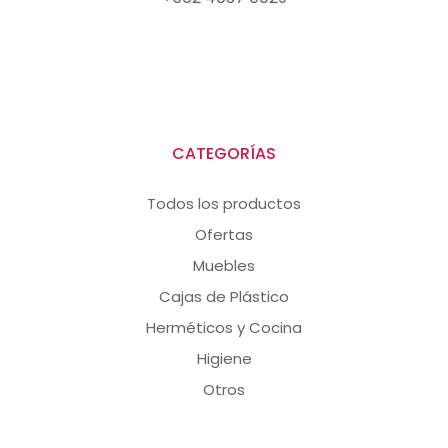
CATEGORÍAS
Todos los productos
Ofertas
Muebles
Cajas de Plástico
Herméticos y Cocina
Higiene
Otros