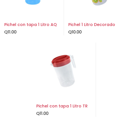
Pichel con tapa 1 Litro AQ
Pichel 1 Litro Decorado
Q
11.00
Q
10.00
Pichel con tapa 1 Litro TR
Q
11.00