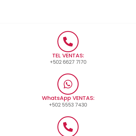
TEL VENTAS:
+502 6627 7170
WhatsApp VENTAS:
+502 5553 7430