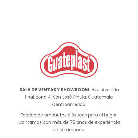
SALA DE VENTAS Y SHOWROOM:
8va. Avenida
final, zona 4. San José Pinula. Guatemala,
Centroamérica.
Fábrica de productos plásticos para el hogar.
Contamos con más de 75 años de experiencia
en el mercado.