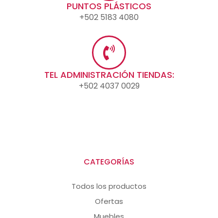
PUNTOS PLÁSTICOS
+502 5183 4080
TEL ADMINISTRACIÓN TIENDAS:
+502 4037 0029
CATEGORÍAS
Todos los productos
Ofertas
Muebles