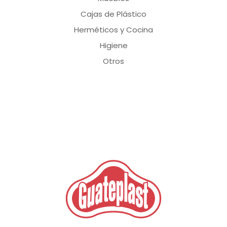
Cajas de Plástico
Herméticos y Cocina
Higiene
Otros