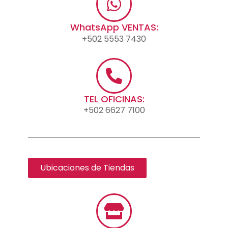
WhatsApp VENTAS:
+502 5553 7430
TEL OFICINAS:
+502 6627 7100
Ubicaciones de Tiendas