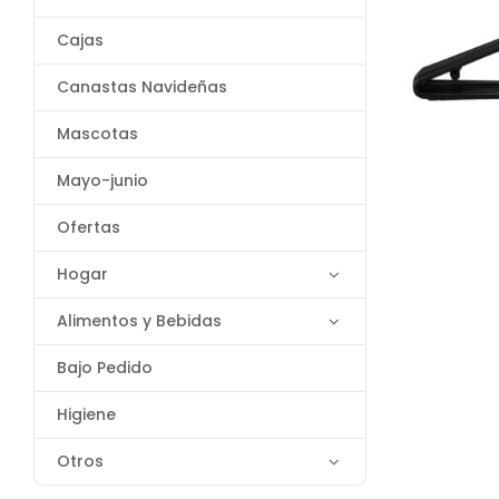
Cajas
Canastas Navideñas
Mascotas
Mayo-junio
Ofertas
Hogar
Alimentos y Bebidas
Bajo Pedido
Higiene
Otros