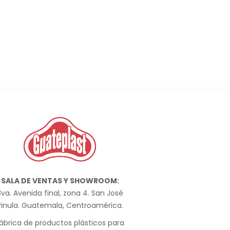
SALA DE VENTAS Y SHOWROOM:
va. Avenida final, zona 4. San José
Pinula. Guatemala, Centroamérica.
ábrica de productos plásticos para