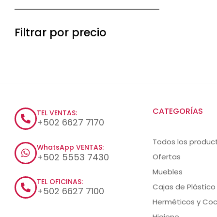
Filtrar por precio
CATEGORÍAS
TEL VENTAS:
+502 6627 7170
Todos los produc
WhatsApp VENTAS:
+502 5553 7430
Ofertas
Muebles
TEL OFICINAS:
Cajas de Plástico
+502 6627 7100
Herméticos y Coc
Higiene