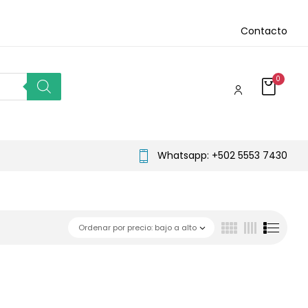
Contacto
0
Whatsapp: +502 5553 7430
Ordenar por precio: bajo a alto