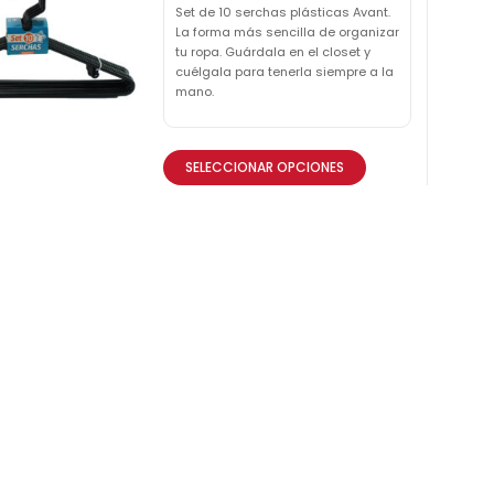
Set de 10 serchas plásticas Avant.
La forma más sencilla de organizar
tu ropa. Guárdala en el closet y
cuélgala para tenerla siempre a la
mano.
SELECCIONAR OPCIONES