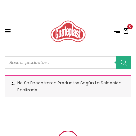
0
No Se Encontraron Productos Según La Selección
Realizada.