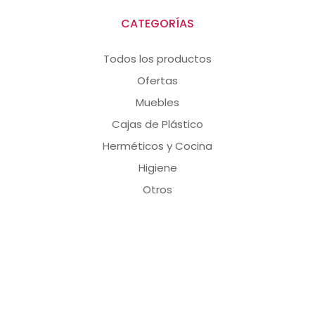
CATEGORÍAS
Todos los productos
Ofertas
Muebles
Cajas de Plástico
Herméticos y Cocina
Higiene
Otros