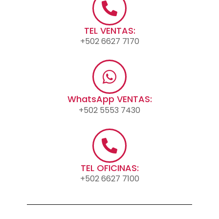
TEL VENTAS:
+502 6627 7170
WhatsApp VENTAS:
+502 5553 7430
TEL OFICINAS:
+502 6627 7100