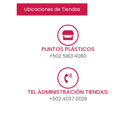
Ubicaciones de Tiendas
PUNTOS PLÁSTICOS
+502 5183 4080
TEL ADMINISTRACIÓN TIENDAS:
+502 4037 0029