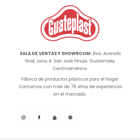
SALA DE VENTAS Y SHOWROOM:
8va. Avenida
final, zona 4. San José Pinula. Guatemala,
Centroamérica.
Fábrica de productos plásticos para el hogar.
Contamos con más de 75 años de experiencia
en el mercado.