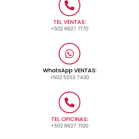
TEL VENTAS:
+502 6627 7170
WhatsApp VENTAS:
+502 5553 7430
TEL OFICINAS:
+502 6627 7100