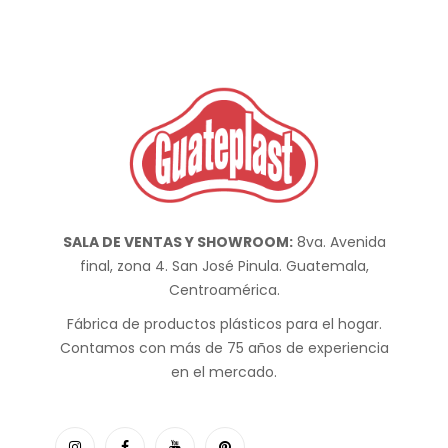
SALA DE VENTAS Y SHOWROOM:
8va. Avenida
final, zona 4. San José Pinula. Guatemala,
Centroamérica.
Fábrica de productos plásticos para el hogar.
Contamos con más de 75 años de experiencia
en el mercado.