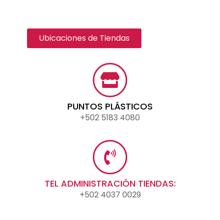
Ubicaciones de Tiendas
PUNTOS PLÁSTICOS
+502 5183 4080
TEL ADMINISTRACIÓN TIENDAS:
+502 4037 0029