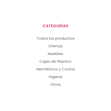
CATEGORÍAS
Todos los productos
Ofertas
Muebles
Cajas de Plástico
Herméticos y Cocina
Higiene
Otros