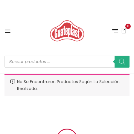
0
No Se Encontraron Productos Según La Selección
Realizada.