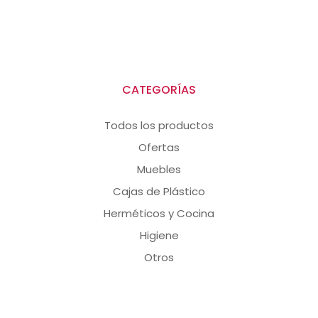
CATEGORÍAS
Todos los productos
Ofertas
Muebles
Cajas de Plástico
Herméticos y Cocina
Higiene
Otros