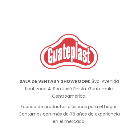
SALA DE VENTAS Y SHOWROOM:
8va. Avenida
final, zona 4. San José Pinula. Guatemala,
Centroamérica.
Fábrica de productos plásticos para el hogar.
Contamos con más de 75 años de experiencia
en el mercado.