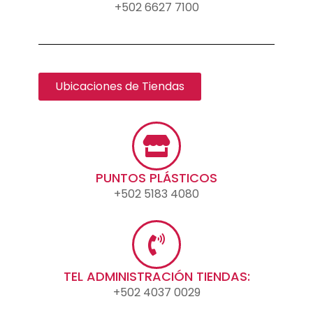
+502 6627 7100
Ubicaciones de Tiendas
PUNTOS PLÁSTICOS
+502 5183 4080
TEL ADMINISTRACIÓN TIENDAS:
+502 4037 0029