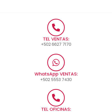
TEL VENTAS:
+502 6627 7170
WhatsApp VENTAS:
+502 5553 7430
TEL OFICINAS: