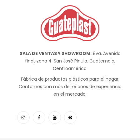
SALA DE VENTAS Y SHOWROOM:
8va. Avenida
final, zona 4. San José Pinula. Guatemala,
Centroamérica.
Fábrica de productos plásticos para el hogar.
Contamos con más de 75 años de experiencia
en el mercado.