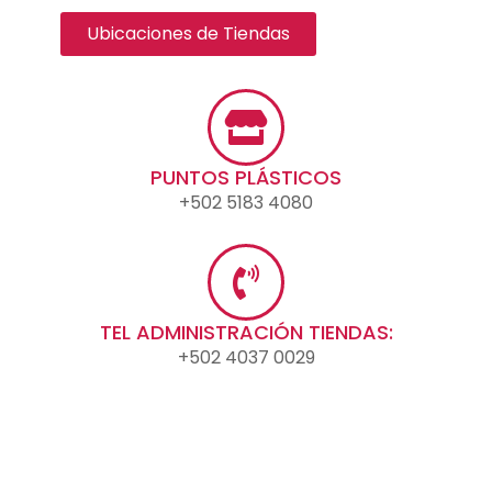
Ubicaciones de Tiendas
PUNTOS PLÁSTICOS
+502 5183 4080
TEL ADMINISTRACIÓN TIENDAS:
+502 4037 0029