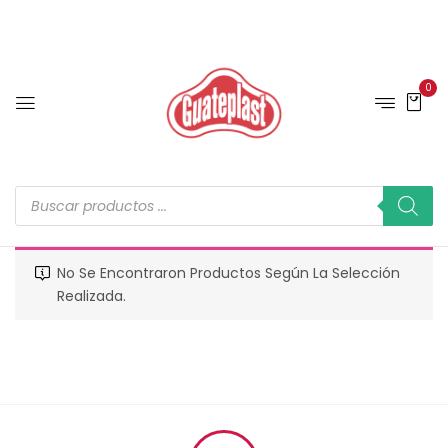
0
No Se Encontraron Productos Según La Selección
Realizada.