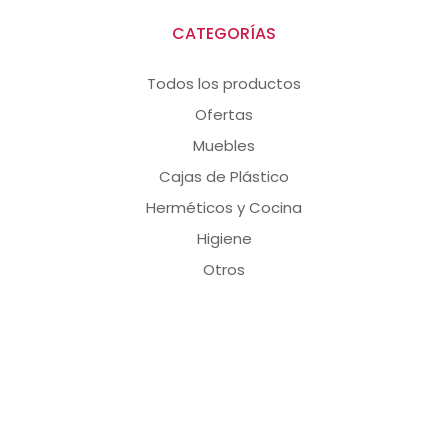
CATEGORÍAS
Todos los productos
Ofertas
Muebles
Cajas de Plástico
Herméticos y Cocina
Higiene
Otros