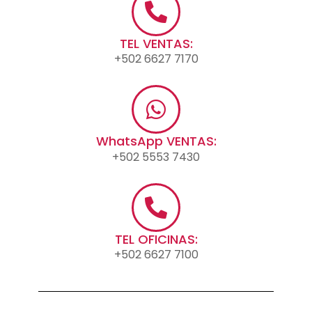
TEL VENTAS:
+502 6627 7170
WhatsApp VENTAS:
+502 5553 7430
TEL OFICINAS:
+502 6627 7100