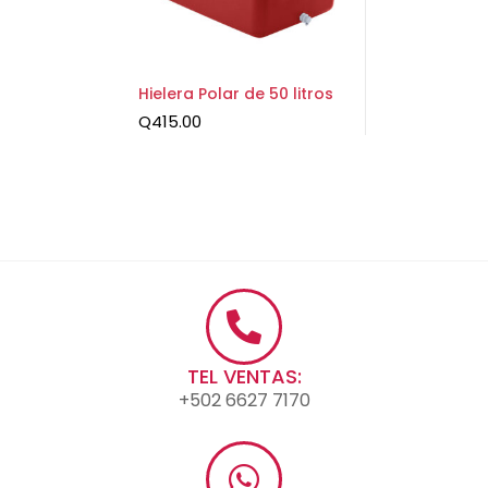
Hielera Polar de 50 litros
Q
415.00
TEL VENTAS:
+502 6627 7170