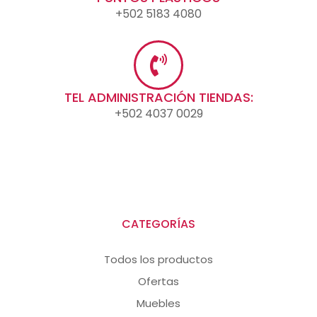
+502 5183 4080
TEL ADMINISTRACIÓN TIENDAS:
+502 4037 0029
CATEGORÍAS
Todos los productos
Ofertas
Muebles