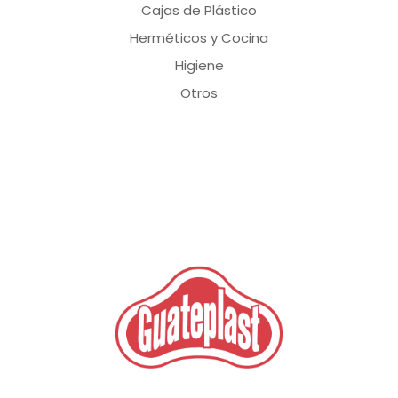
Cajas de Plástico
Herméticos y Cocina
Higiene
Otros