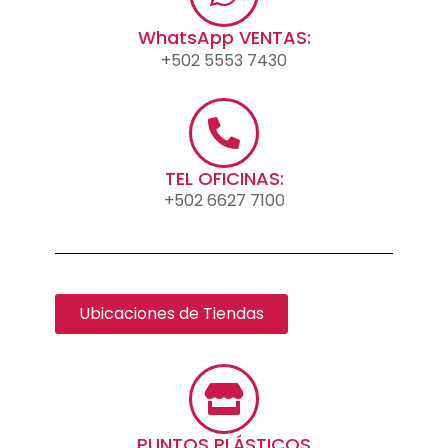
WhatsApp VENTAS:
+502 5553 7430
TEL OFICINAS:
+502 6627 7100
Ubicaciones de Tiendas
PUNTOS PLÁSTICOS