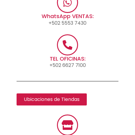
WhatsApp VENTAS:
+502 5553 7430
TEL OFICINAS:
+502 6627 7100
Ubicaciones de Tiendas