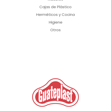
Cajas de Plástico
Herméticos y Cocina
Higiene
Otros