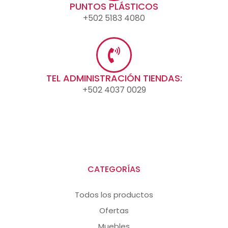
PUNTOS PLÁSTICOS
+502 5183 4080
TEL ADMINISTRACIÓN TIENDAS:
+502 4037 0029
CATEGORÍAS
Todos los productos
Ofertas
Muebles