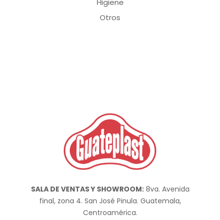
Higiene
Otros
SALA DE VENTAS Y SHOWROOM:
8va. Avenida
final, zona 4. San José Pinula. Guatemala,
Centroamérica.