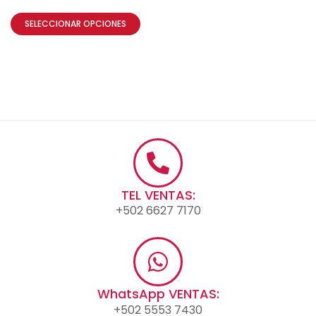
SELECCIONAR OPCIONES
TEL VENTAS:
+502 6627 7170
WhatsApp VENTAS:
+502 5553 7430