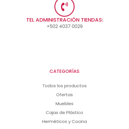
TEL ADMINISTRACIÓN TIENDAS:
+502 4037 0029
CATEGORÍAS
Todos los productos
Ofertas
Muebles
Cajas de Plástico
Herméticos y Cocina