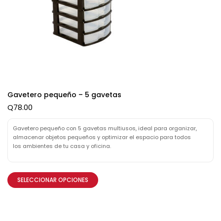
Gavetero pequeño – 5 gavetas
Q
78.00
Gavetero pequeño con 5 gavetas multiusos, ideal para organizar,
almacenar objetos pequeños y optimizar el espacio para todos
los ambientes de tu casa y oficina.
SELECCIONAR OPCIONES