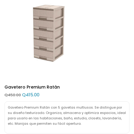
Gavetero Premium Ratán
Q
415.00
Q
450.00
Gavetero Premium Ratán con 5 gavetas multiusos. Se distingue por
su diseño texturizado. Organiza, almacena y optimiza espacios, ideal
para usarlo en las habitaciones, baño, estudio, closets, lavandería,
etc. Manijas que permiten su fácil apertura.