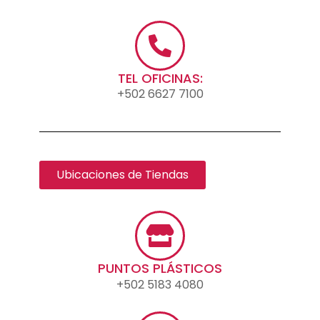
TEL OFICINAS:
+502 6627 7100
Ubicaciones de Tiendas
PUNTOS PLÁSTICOS
+502 5183 4080