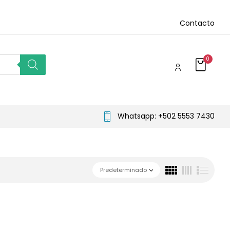
Contacto
0
Whatsapp: +502 5553 7430
Predeterminado