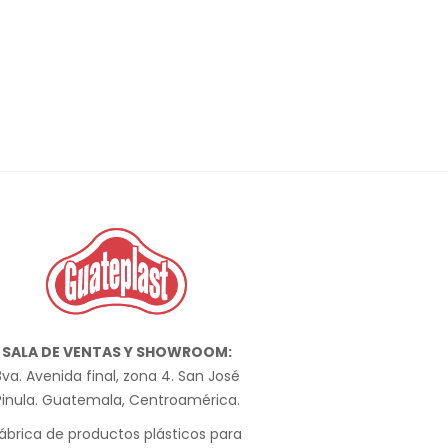
SALA DE VENTAS Y SHOWROOM:
va. Avenida final, zona 4. San José
Pinula. Guatemala, Centroamérica.
ábrica de productos plásticos para