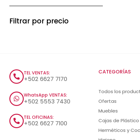
Filtrar por precio
CATEGORÍAS
TEL VENTAS:
+502 6627 7170
Todos los produc
WhatsApp VENTAS:
+502 5553 7430
Ofertas
Muebles
TEL OFICINAS:
Cajas de Plástico
+502 6627 7100
Herméticos y Coc
Higiene