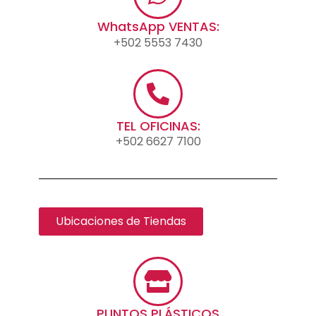
WhatsApp VENTAS:
+502 5553 7430
TEL OFICINAS:
+502 6627 7100
Ubicaciones de Tiendas
PUNTOS PLÁSTICOS