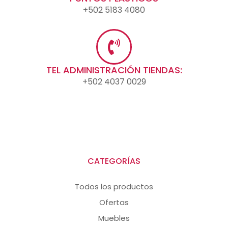
+502 5183 4080
TEL ADMINISTRACIÓN TIENDAS:
+502 4037 0029
CATEGORÍAS
Todos los productos
Ofertas
Muebles