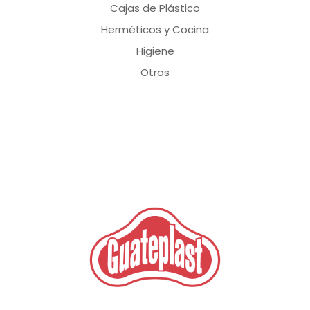
Cajas de Plástico
Herméticos y Cocina
Higiene
Otros