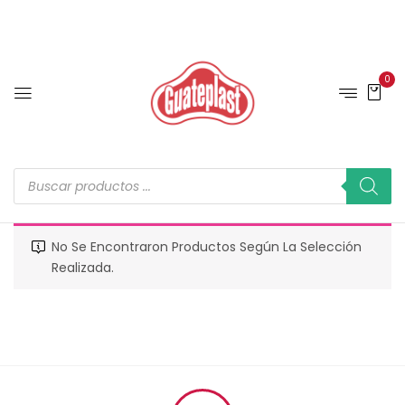
0
No Se Encontraron Productos Según La Selección
Realizada.