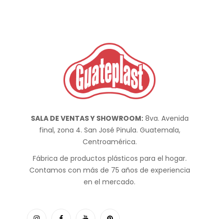
SALA DE VENTAS Y SHOWROOM:
8va. Avenida
final, zona 4. San José Pinula. Guatemala,
Centroamérica.
Fábrica de productos plásticos para el hogar.
Contamos con más de 75 años de experiencia
en el mercado.