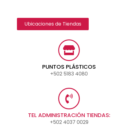
Ubicaciones de Tiendas
PUNTOS PLÁSTICOS
+502 5183 4080
TEL ADMINISTRACIÓN TIENDAS:
+502 4037 0029