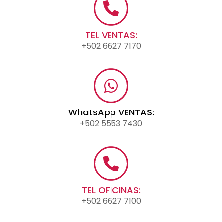
TEL VENTAS:
+502 6627 7170
WhatsApp VENTAS:
+502 5553 7430
TEL OFICINAS:
+502 6627 7100