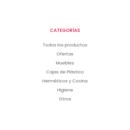
CATEGORÍAS
Todos los productos
Ofertas
Muebles
Cajas de Plástico
Herméticos y Cocina
Higiene
Otros