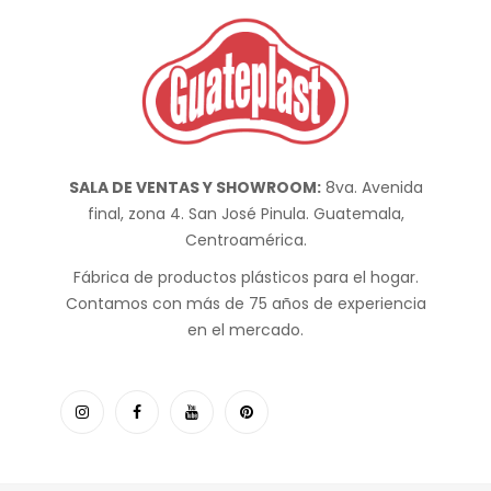
SALA DE VENTAS Y SHOWROOM:
8va. Avenida
final, zona 4. San José Pinula. Guatemala,
Centroamérica.
Fábrica de productos plásticos para el hogar.
Contamos con más de 75 años de experiencia
en el mercado.