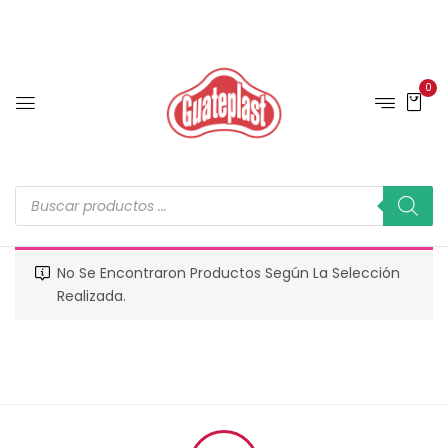
0
No Se Encontraron Productos Según La Selección
Realizada.