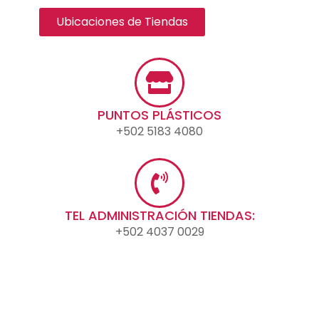
Ubicaciones de Tiendas
PUNTOS PLÁSTICOS
+502 5183 4080
TEL ADMINISTRACIÓN TIENDAS:
+502 4037 0029