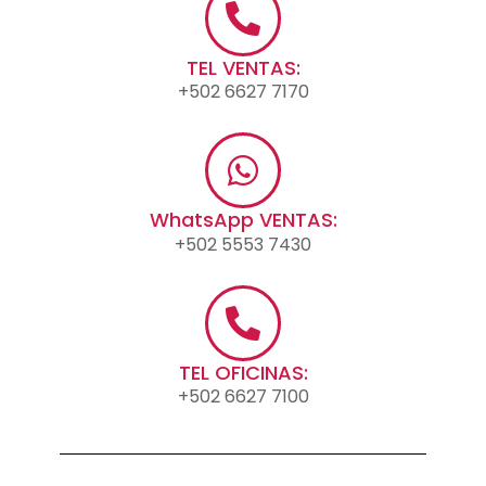
TEL VENTAS:
+502 6627 7170
WhatsApp VENTAS:
+502 5553 7430
TEL OFICINAS:
+502 6627 7100