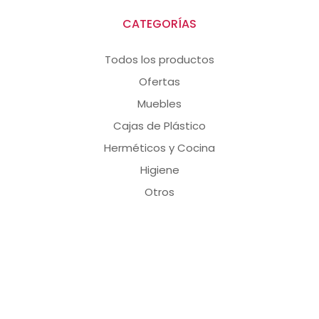
CATEGORÍAS
Todos los productos
Ofertas
Muebles
Cajas de Plástico
Herméticos y Cocina
Higiene
Otros