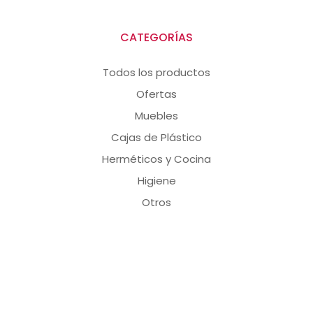
CATEGORÍAS
Todos los productos
Ofertas
Muebles
Cajas de Plástico
Herméticos y Cocina
Higiene
Otros