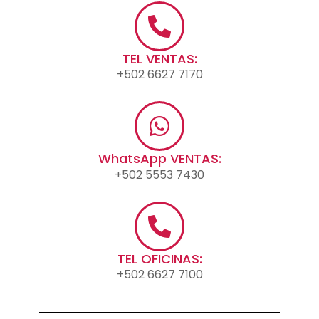
TEL VENTAS:
+502 6627 7170
WhatsApp VENTAS:
+502 5553 7430
TEL OFICINAS:
+502 6627 7100