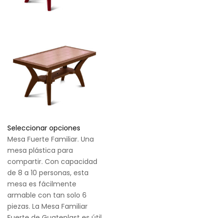
Seleccionar opciones
Mesa Fuerte Familiar. Una
mesa plástica para
compartir. Con capacidad
de 8 a 10 personas, esta
mesa es fácilmente
armable con tan solo 6
piezas. La Mesa Familiar
Fuerte de Guateplast es útil