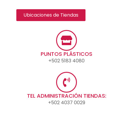
Ubicaciones de Tiendas
PUNTOS PLÁSTICOS
+502 5183 4080
TEL ADMINISTRACIÓN TIENDAS:
+502 4037 0029