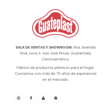
SALA DE VENTAS Y SHOWROOM:
8va. Avenida
final, zona 4. San José Pinula. Guatemala,
Centroamérica.
Fábrica de productos plásticos para el hogar.
Contamos con más de 75 años de experiencia
en el mercado.