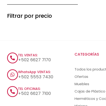
Filtrar por precio
CATEGORÍAS
TEL VENTAS:
+502 6627 7170
Todos los produc
WhatsApp VENTAS:
+502 5553 7430
Ofertas
Muebles
TEL OFICINAS:
Cajas de Plástico
+502 6627 7100
Herméticos y Coc
Higiene