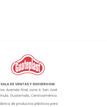
SALA DE VENTAS Y SHOWROOM:
va. Avenida final, zona 4. San José
Pinula. Guatemala, Centroamérica.
ábrica de productos plásticos para