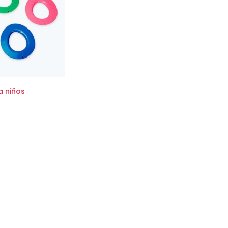
a niños