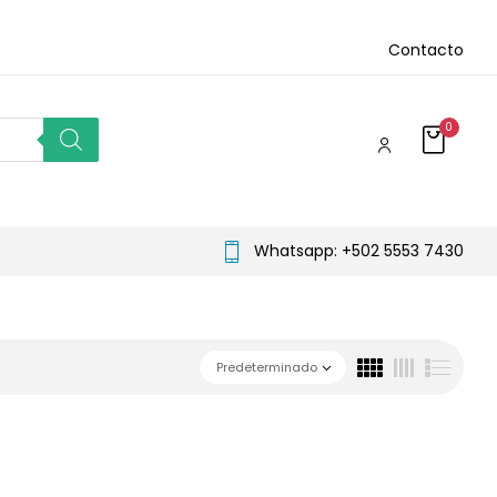
Contacto
0
Whatsapp: +502 5553 7430
Predeterminado