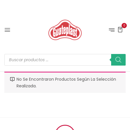
0
No Se Encontraron Productos Según La Selección
Realizada.