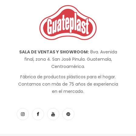
SALA DE VENTAS Y SHOWROOM:
8va. Avenida
final, zona 4. San José Pinula. Guatemala,
Centroamérica.
Fábrica de productos plásticos para el hogar.
Contamos con más de 75 años de experiencia
en el mercado.