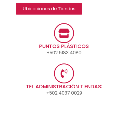
Ubicaciones de Tiendas
PUNTOS PLÁSTICOS
+502 5183 4080
TEL ADMINISTRACIÓN TIENDAS:
+502 4037 0029