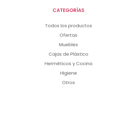
CATEGORÍAS
Todos los productos
Ofertas
Muebles
Cajas de Plástico
Herméticos y Cocina
Higiene
Otros