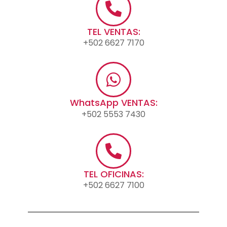
TEL VENTAS:
+502 6627 7170
WhatsApp VENTAS:
+502 5553 7430
TEL OFICINAS:
+502 6627 7100