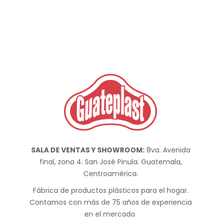
SALA DE VENTAS Y SHOWROOM:
8va. Avenida
final, zona 4. San José Pinula. Guatemala,
Centroamérica.
Fábrica de productos plásticos para el hogar.
Contamos con más de 75 años de experiencia
en el mercado.