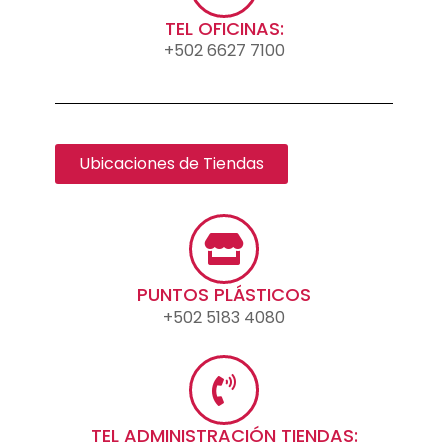
TEL OFICINAS:
+502 6627 7100
Ubicaciones de Tiendas
PUNTOS PLÁSTICOS
+502 5183 4080
TEL ADMINISTRACIÓN TIENDAS: