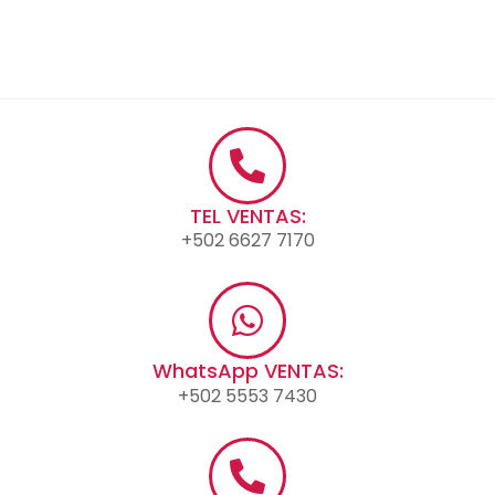
TEL VENTAS:
+502 6627 7170
WhatsApp VENTAS:
+502 5553 7430