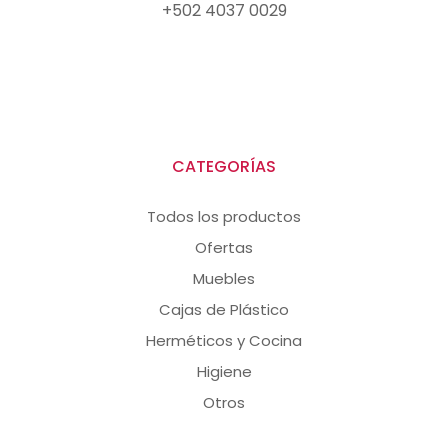
+502 4037 0029
CATEGORÍAS
Todos los productos
Ofertas
Muebles
Cajas de Plástico
Herméticos y Cocina
Higiene
Otros