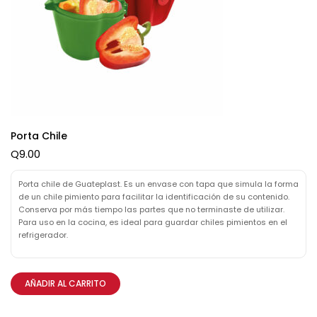
Porta Chile
Q
9.00
Porta chile de Guateplast. Es un envase con tapa que simula la forma
de un chile pimiento para facilitar la identificación de su contenido.
Conserva por más tiempo las partes que no terminaste de utilizar.
Para uso en la cocina, es ideal para guardar chiles pimientos en el
refrigerador.
AÑADIR AL CARRITO