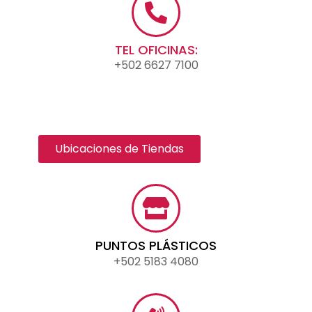
TEL OFICINAS:
+502 6627 7100
Ubicaciones de Tiendas
PUNTOS PLÁSTICOS
+502 5183 4080