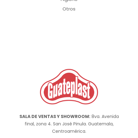
Otros
SALA DE VENTAS Y SHOWROOM:
8va. Avenida
final, zona 4. San José Pinula. Guatemala,
Centroamérica.