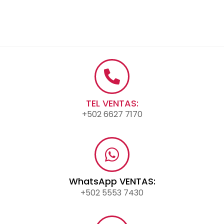
TEL VENTAS:
+502 6627 7170
WhatsApp VENTAS:
+502 5553 7430