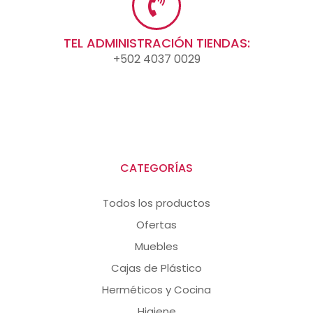
TEL ADMINISTRACIÓN TIENDAS:
+502 4037 0029
CATEGORÍAS
Todos los productos
Ofertas
Muebles
Cajas de Plástico
Herméticos y Cocina
Higiene