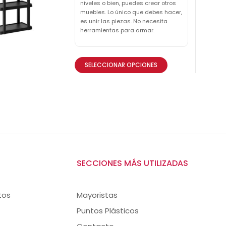
niveles o bien, puedes crear otros
muebles. Lo único que debes hacer,
es unir las piezas. No necesita
herramientas para armar.
SELECCIONAR OPCIONES
SECCIONES MÁS UTILIZADAS
tos
Mayoristas
Puntos Plásticos