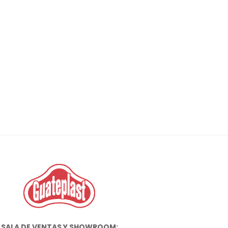
SALA DE VENTAS Y SHOWROOM: