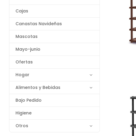
Cajas
Canastas Navideñas
Mascotas
Mayo-junio
Ofertas
Hogar
Alimentos y Bebidas
Bajo Pedido
Higiene
Otros