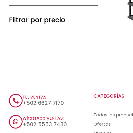
Filtrar por precio
CATEGORÍAS
TEL VENTAS:
+502 6627 7170
Todos los produc
WhatsApp VENTAS:
+502 5553 7430
Ofertas