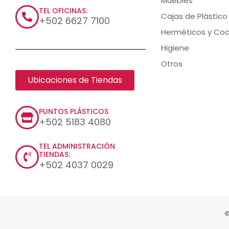
Muebles
TEL OFICINAS:
Cajas de Plástico
+502 6627 7100
Herméticos y Coc
Higiene
Otros
Ubicaciones de Tiendas
PUNTOS PLÁSTICOS
+502 5183 4080
TEL ADMINISTRACIÓN
TIENDAS:
+502 4037 0029
©