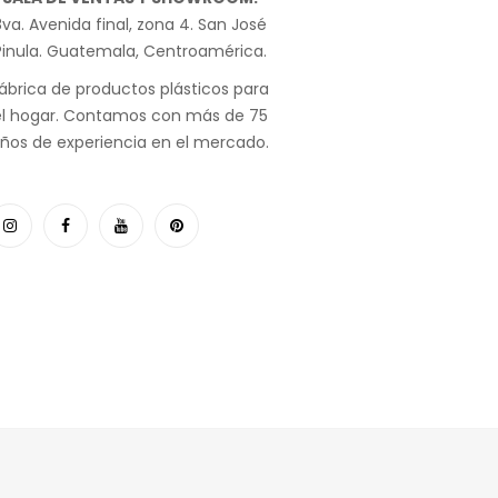
va. Avenida final, zona 4. San José
Pinula. Guatemala, Centroamérica.
ábrica de productos plásticos para
el hogar. Contamos con más de 75
ños de experiencia en el mercado.