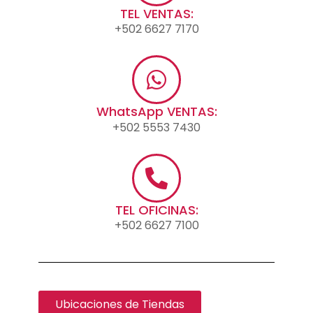
TEL VENTAS:
+502 6627 7170
WhatsApp VENTAS:
+502 5553 7430
TEL OFICINAS:
+502 6627 7100
Ubicaciones de Tiendas