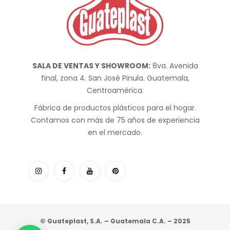
SALA DE VENTAS Y SHOWROOM:
8va. Avenida
final, zona 4. San José Pinula. Guatemala,
Centroamérica.
Fábrica de productos plásticos para el hogar.
Contamos con más de 75 años de experiencia
en el mercado.
© Guateplast, S.A. – Guatemala C.A. – 2025