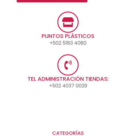
PUNTOS PLÁSTICOS
+502 5183 4080
TEL ADMINISTRACIÓN TIENDAS:
+502 4037 0029
CATEGORÍAS