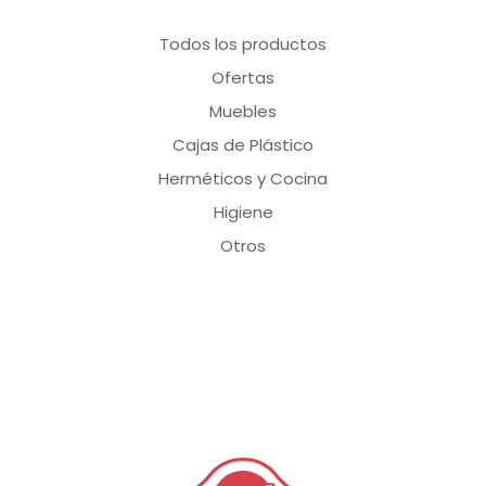
Todos los productos
Ofertas
Muebles
Cajas de Plástico
Herméticos y Cocina
Higiene
Otros