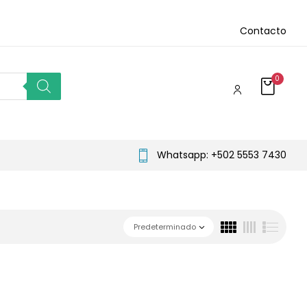
Contacto
0
Whatsapp: +502 5553 7430
Predeterminado