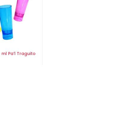
ml Pa’l Traguito