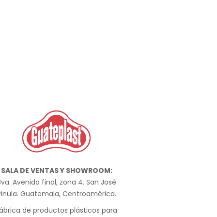
SALA DE VENTAS Y SHOWROOM:
va. Avenida final, zona 4. San José
Pinula. Guatemala, Centroamérica.
ábrica de productos plásticos para