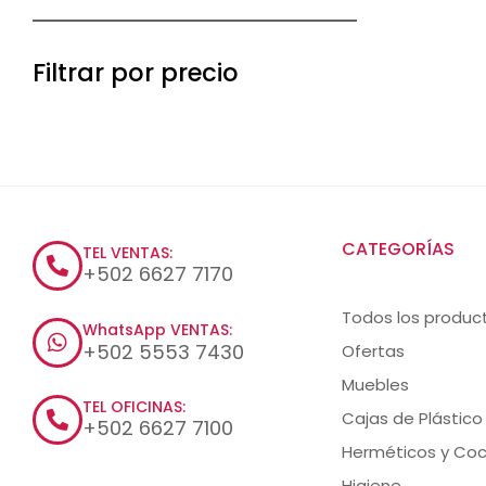
Filtrar por precio
CATEGORÍAS
TEL VENTAS:
+502 6627 7170
Todos los produc
WhatsApp VENTAS:
+502 5553 7430
Ofertas
Muebles
TEL OFICINAS:
Cajas de Plástico
+502 6627 7100
Herméticos y Coc
Higiene