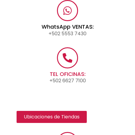
WhatsApp VENTAS:
+502 5553 7430
TEL OFICINAS:
+502 6627 7100
Ubicaciones de Tiendas