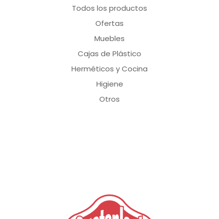
Todos los productos
Ofertas
Muebles
Cajas de Plástico
Herméticos y Cocina
Higiene
Otros