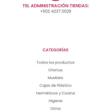
TEL ADMINISTRACIÓN TIENDAS:
+502 4037 0029
CATEGORÍAS
Todos los productos
Ofertas
Muebles
Cajas de Plástico
Herméticos y Cocina
Higiene
Otros