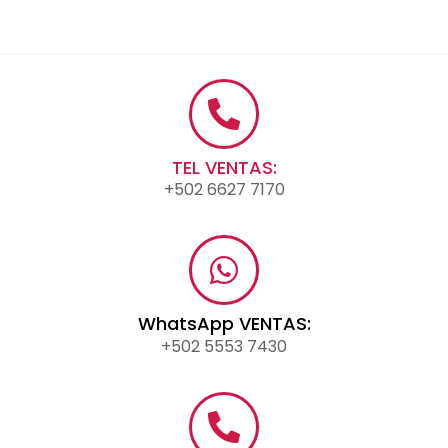
TEL VENTAS:
+502 6627 7170
WhatsApp VENTAS:
+502 5553 7430