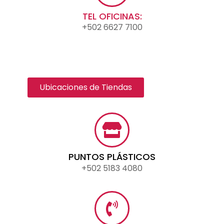
TEL OFICINAS:
+502 6627 7100
Ubicaciones de Tiendas
PUNTOS PLÁSTICOS
+502 5183 4080