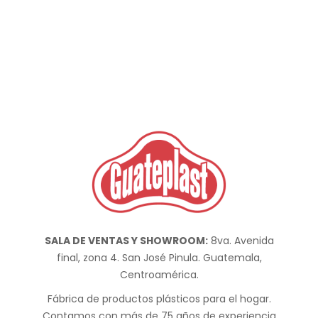
SALA DE VENTAS Y SHOWROOM:
8va. Avenida
final, zona 4. San José Pinula. Guatemala,
Centroamérica.
Fábrica de productos plásticos para el hogar.
Contamos con más de 75 años de experiencia