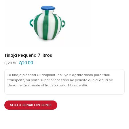
Tinaja Pequeña 7 litros
Q
20.00
Q
29.50
La tinaja plástica Guateplast. Incluye 2 agarradores para fácil
transporte, su parte superior con tapa no permite que el agua se
derrame fácilmente al transportarla. Libre de BPA.
SELECCIONAR OPCIONES