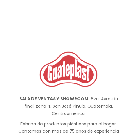
SALA DE VENTAS Y SHOWROOM:
8va. Avenida
final, zona 4. San José Pinula. Guatemala,
Centroamérica.
Fábrica de productos plásticos para el hogar.
Contamos con más de 75 años de experiencia