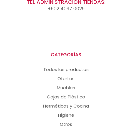
TEL ADMINISTRACIÓN TIENDAS:
+502 4037 0029
CATEGORÍAS
Todos los productos
Ofertas
Muebles
Cajas de Plástico
Herméticos y Cocina
Higiene
Otros