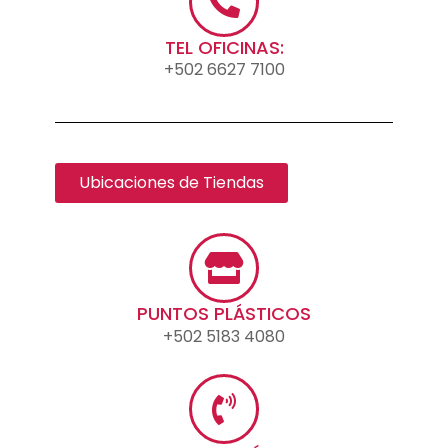
TEL OFICINAS:
+502 6627 7100
Ubicaciones de Tiendas
PUNTOS PLÁSTICOS
+502 5183 4080