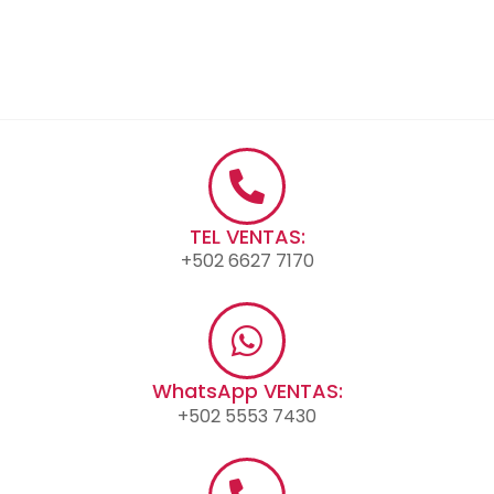
TEL VENTAS:
+502 6627 7170
WhatsApp VENTAS:
+502 5553 7430