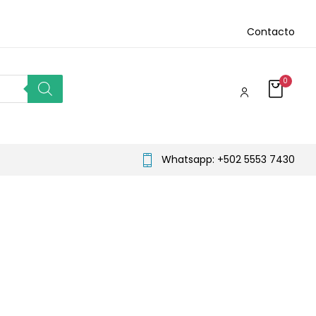
Contacto
0
Whatsapp: +502 5553 7430