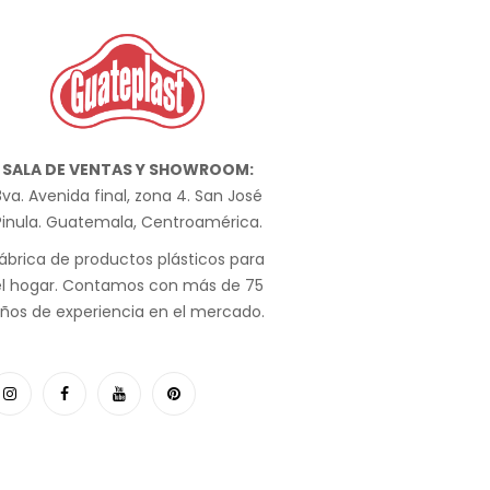
SALA DE VENTAS Y SHOWROOM:
va. Avenida final, zona 4. San José
Pinula. Guatemala, Centroamérica.
ábrica de productos plásticos para
el hogar. Contamos con más de 75
ños de experiencia en el mercado.