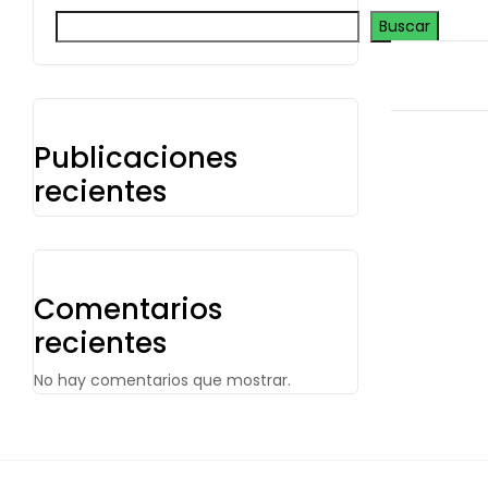
Buscar
Publicaciones
recientes
Comentarios
recientes
No hay comentarios que mostrar.