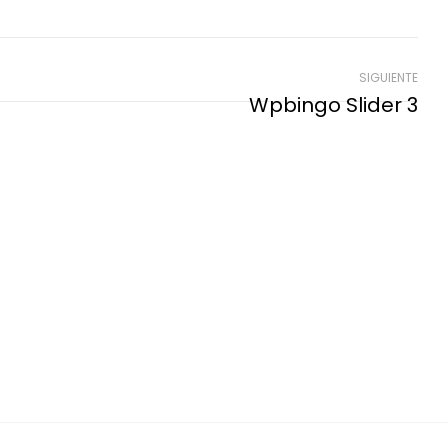
SIGUIENTE
Wpbingo Slider 3