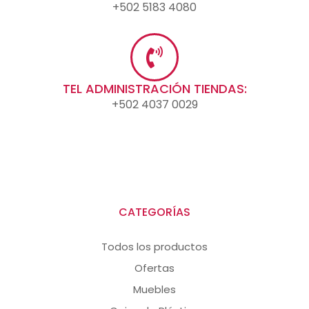
+502 5183 4080
TEL ADMINISTRACIÓN TIENDAS:
+502 4037 0029
CATEGORÍAS
Todos los productos
Ofertas
Muebles