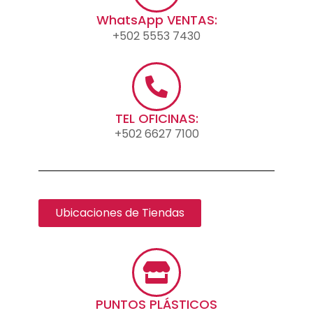
WhatsApp VENTAS:
+502 5553 7430
TEL OFICINAS:
+502 6627 7100
Ubicaciones de Tiendas
PUNTOS PLÁSTICOS