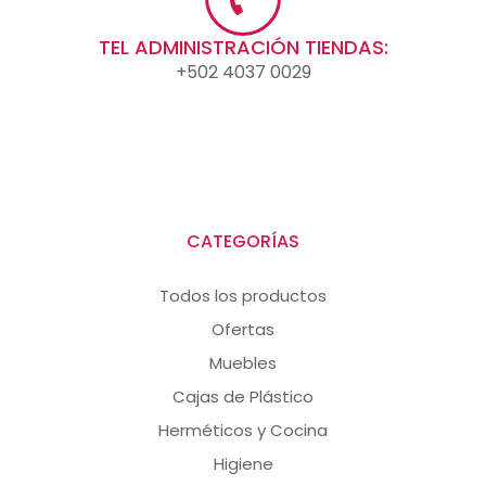
TEL ADMINISTRACIÓN TIENDAS:
+502 4037 0029
CATEGORÍAS
Todos los productos
Ofertas
Muebles
Cajas de Plástico
Herméticos y Cocina
Higiene