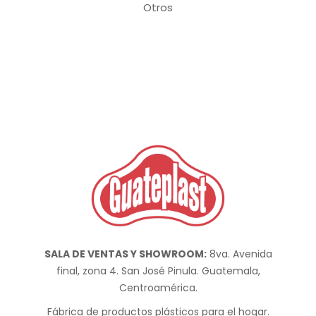
Otros
SALA DE VENTAS Y SHOWROOM:
8va. Avenida
final, zona 4. San José Pinula. Guatemala,
Centroamérica.
Fábrica de productos plásticos para el hogar.