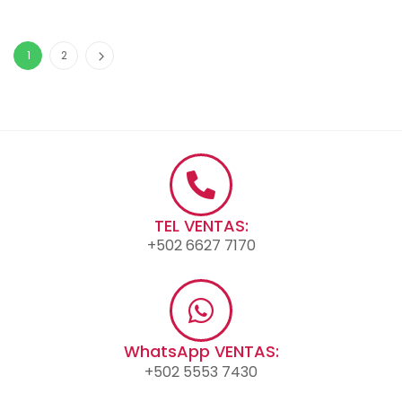
1
2
TEL VENTAS:
+502 6627 7170
WhatsApp VENTAS:
+502 5553 7430