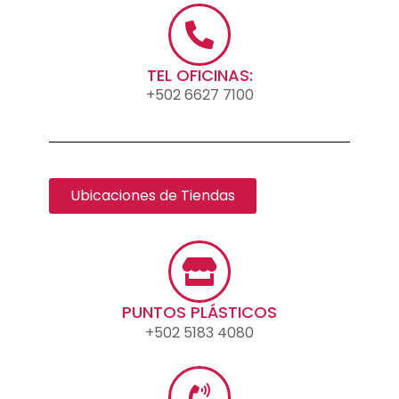
TEL OFICINAS:
+502 6627 7100
Ubicaciones de Tiendas
PUNTOS PLÁSTICOS
+502 5183 4080