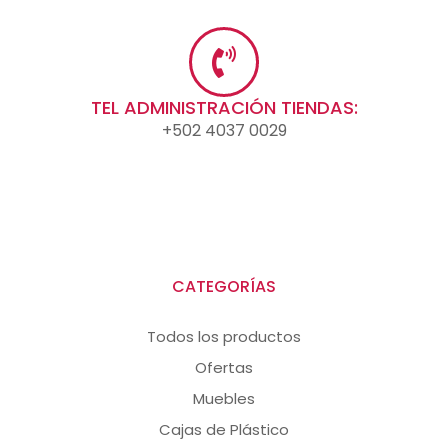
TEL ADMINISTRACIÓN TIENDAS:
+502 4037 0029
CATEGORÍAS
Todos los productos
Ofertas
Muebles
Cajas de Plástico