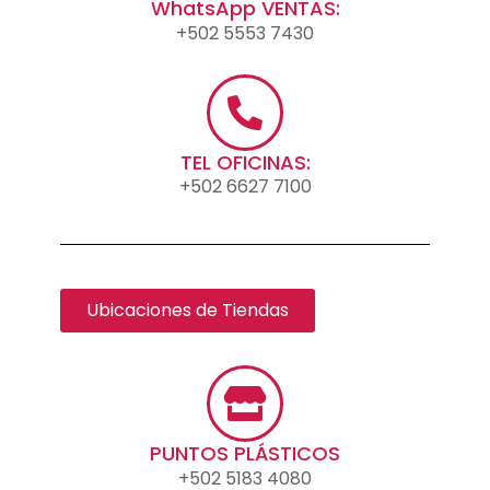
WhatsApp VENTAS:
+502 5553 7430
TEL OFICINAS:
+502 6627 7100
Ubicaciones de Tiendas
PUNTOS PLÁSTICOS
+502 5183 4080