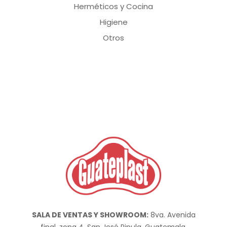
Herméticos y Cocina
Higiene
Otros
SALA DE VENTAS Y SHOWROOM:
8va. Avenida