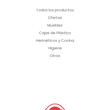
Todos los productos
Ofertas
Muebles
Cajas de Plástico
Herméticos y Cocina
Higiene
Otros