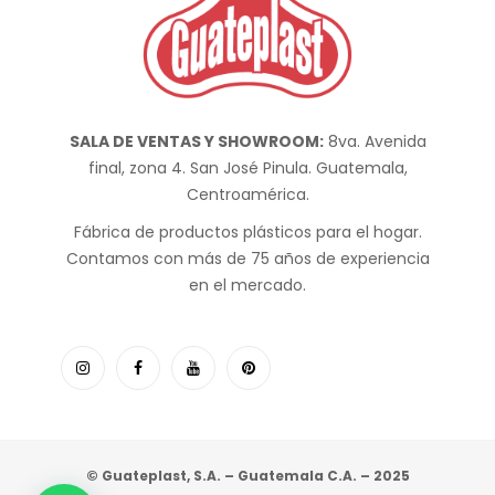
SALA DE VENTAS Y SHOWROOM:
8va. Avenida
final, zona 4. San José Pinula. Guatemala,
Centroamérica.
Fábrica de productos plásticos para el hogar.
Contamos con más de 75 años de experiencia
en el mercado.
© Guateplast, S.A. – Guatemala C.A. – 2025