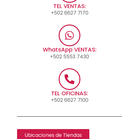
TEL VENTAS:
+502 6627 7170
WhatsApp VENTAS:
+502 5553 7430
TEL OFICINAS:
+502 6627 7100
Ubicaciones de Tiendas