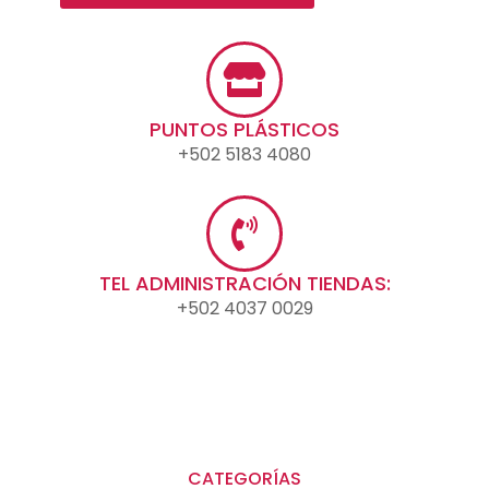
PUNTOS PLÁSTICOS
+502 5183 4080
TEL ADMINISTRACIÓN TIENDAS:
+502 4037 0029
CATEGORÍAS