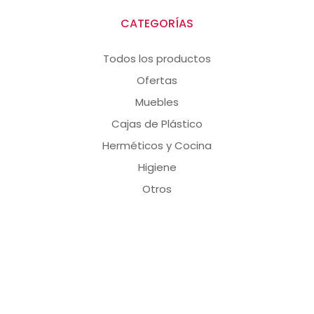
CATEGORÍAS
Todos los productos
Ofertas
Muebles
Cajas de Plástico
Herméticos y Cocina
Higiene
Otros