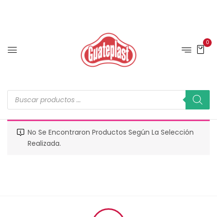
0
No Se Encontraron Productos Según La Selección
Realizada.