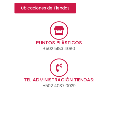
Ubicaciones de Tiendas
PUNTOS PLÁSTICOS
+502 5183 4080
TEL ADMINISTRACIÓN TIENDAS:
+502 4037 0029