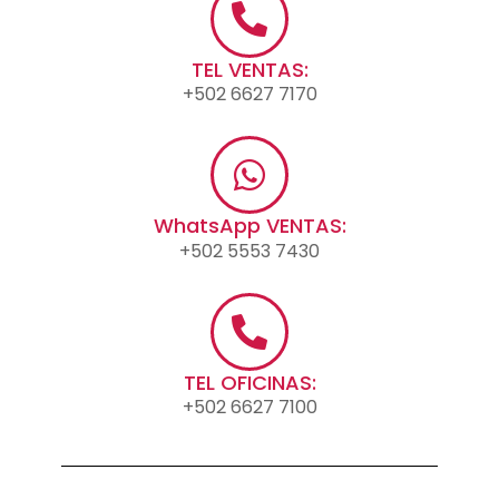
TEL VENTAS:
+502 6627 7170
WhatsApp VENTAS:
+502 5553 7430
TEL OFICINAS:
+502 6627 7100