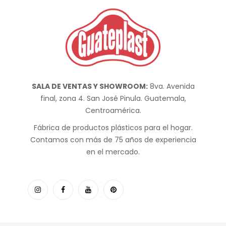
SALA DE VENTAS Y SHOWROOM:
8va. Avenida
final, zona 4. San José Pinula. Guatemala,
Centroamérica.
Fábrica de productos plásticos para el hogar.
Contamos con más de 75 años de experiencia
en el mercado.