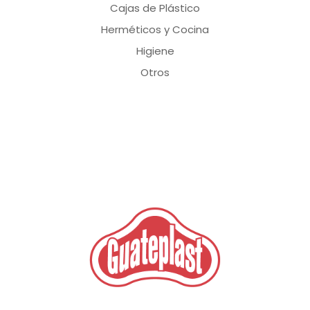
Cajas de Plástico
Herméticos y Cocina
Higiene
Otros