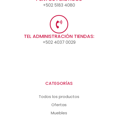
+502 5183 4080
TEL ADMINISTRACIÓN TIENDAS:
+502 4037 0029
CATEGORÍAS
Todos los productos
Ofertas
Muebles