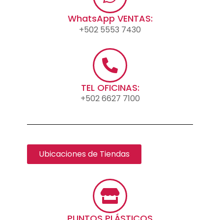
WhatsApp VENTAS:
+502 5553 7430
TEL OFICINAS:
+502 6627 7100
Ubicaciones de Tiendas
PUNTOS PLÁSTICOS