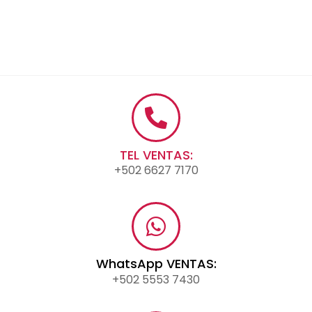
TEL VENTAS:
+502 6627 7170
WhatsApp VENTAS:
+502 5553 7430