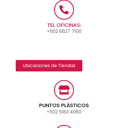
TEL OFICINAS:
+502 6627 7100
Ubicaciones de Tiendas
PUNTOS PLÁSTICOS
+502 5183 4080