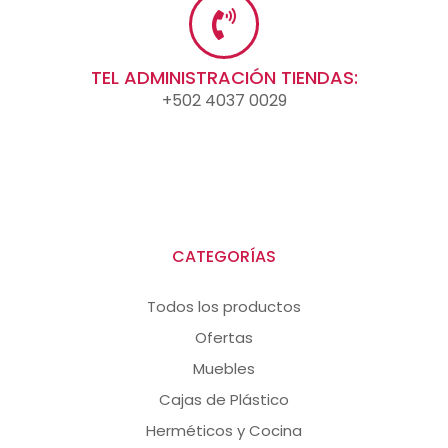
TEL ADMINISTRACIÓN TIENDAS:
+502 4037 0029
CATEGORÍAS
Todos los productos
Ofertas
Muebles
Cajas de Plástico
Herméticos y Cocina