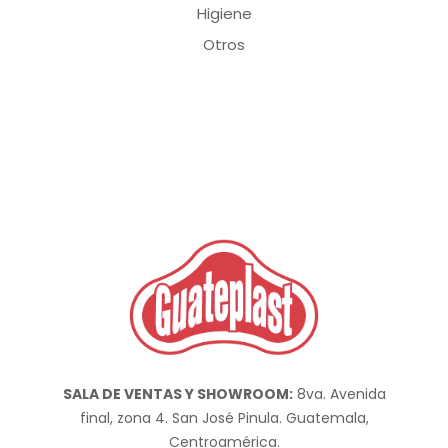
Higiene
Otros
SALA DE VENTAS Y SHOWROOM:
8va. Avenida
final, zona 4. San José Pinula. Guatemala,
Centroamérica.