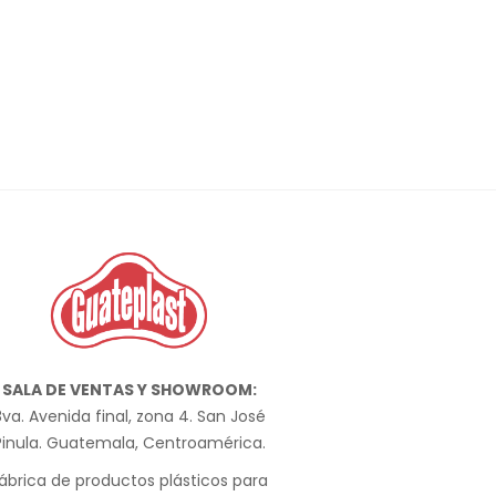
SALA DE VENTAS Y SHOWROOM:
va. Avenida final, zona 4. San José
Pinula. Guatemala, Centroamérica.
ábrica de productos plásticos para