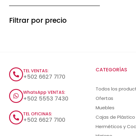
Filtrar por precio
CATEGORÍAS
TEL VENTAS:
+502 6627 7170
Todos los produc
WhatsApp VENTAS:
+502 5553 7430
Ofertas
Muebles
TEL OFICINAS:
Cajas de Plástico
+502 6627 7100
Herméticos y Coc
Higiene