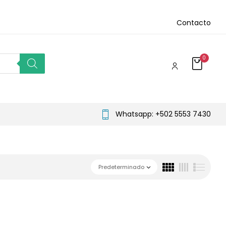
Contacto
0
Whatsapp: +502 5553 7430
Predeterminado