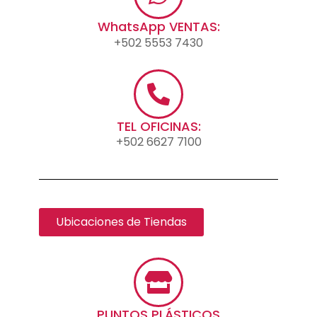
WhatsApp VENTAS:
+502 5553 7430
TEL OFICINAS:
+502 6627 7100
Ubicaciones de Tiendas
PUNTOS PLÁSTICOS