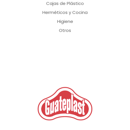
Cajas de Plástico
Herméticos y Cocina
Higiene
Otros