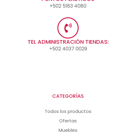
+502 5183 4080
TEL ADMINISTRACIÓN TIENDAS:
+502 4037 0029
CATEGORÍAS
Todos los productos
Ofertas
Muebles