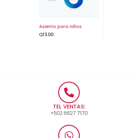
Asiento para niños
Q
13.00
TEL VENTAS:
+502 6627 7170