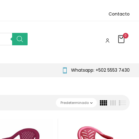
Contacto
0
Whatsapp: +502 5553 7430
Predeterminado