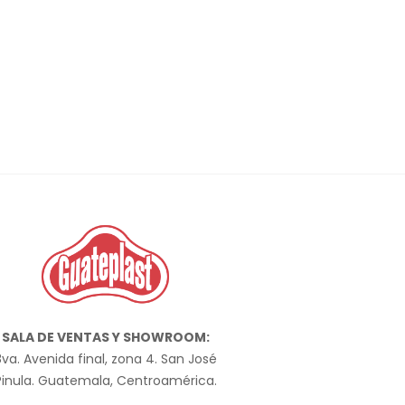
SALA DE VENTAS Y SHOWROOM:
va. Avenida final, zona 4. San José
Pinula. Guatemala, Centroamérica.