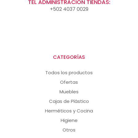
TEL ADMINISTRACIÓN TIENDAS:
+502 4037 0029
CATEGORÍAS
Todos los productos
Ofertas
Muebles
Cajas de Plástico
Herméticos y Cocina
Higiene
Otros