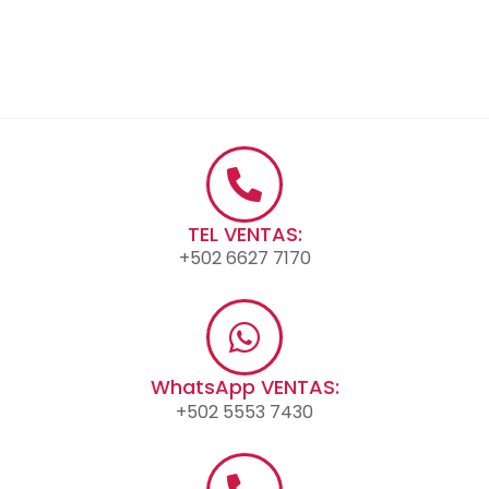
TEL VENTAS:
+502 6627 7170
WhatsApp VENTAS:
+502 5553 7430