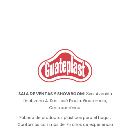
SALA DE VENTAS Y SHOWROOM:
8va. Avenida
final, zona 4. San José Pinula. Guatemala,
Centroamérica.
Fábrica de productos plásticos para el hogar.
Contamos con más de 75 años de experiencia