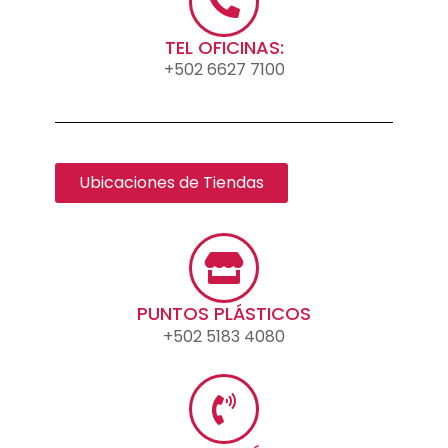
TEL OFICINAS:
+502 6627 7100
Ubicaciones de Tiendas
PUNTOS PLÁSTICOS
+502 5183 4080