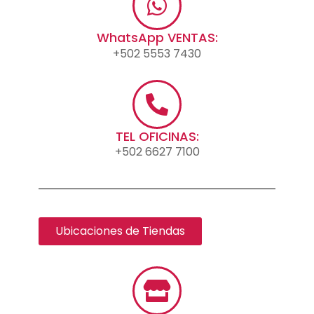
WhatsApp VENTAS:
+502 5553 7430
TEL OFICINAS:
+502 6627 7100
Ubicaciones de Tiendas