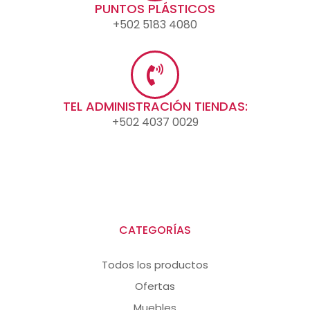
PUNTOS PLÁSTICOS
+502 5183 4080
TEL ADMINISTRACIÓN TIENDAS:
+502 4037 0029
CATEGORÍAS
Todos los productos
Ofertas
Muebles