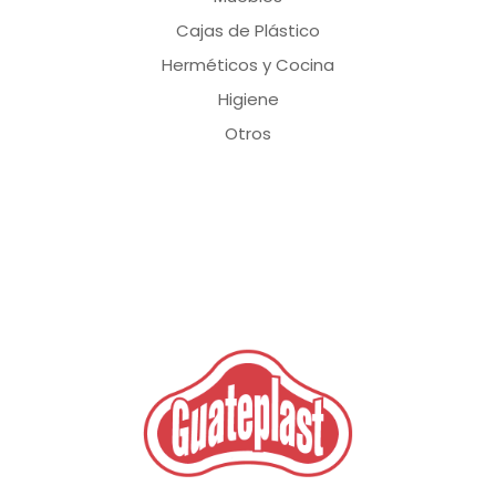
Cajas de Plástico
Herméticos y Cocina
Higiene
Otros