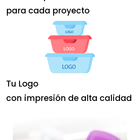
para cada proyecto
Tu Logo
con impresión de alta calidad