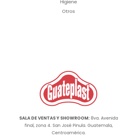
Higiene
Otros
SALA DE VENTAS Y SHOWROOM:
8va. Avenida
final, zona 4. San José Pinula. Guatemala,
Centroamérica.