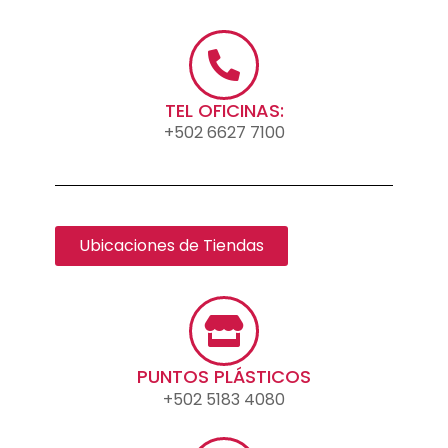
TEL OFICINAS:
+502 6627 7100
Ubicaciones de Tiendas
PUNTOS PLÁSTICOS
+502 5183 4080