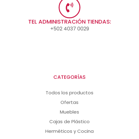
TEL ADMINISTRACIÓN TIENDAS:
+502 4037 0029
CATEGORÍAS
Todos los productos
Ofertas
Muebles
Cajas de Plástico
Herméticos y Cocina