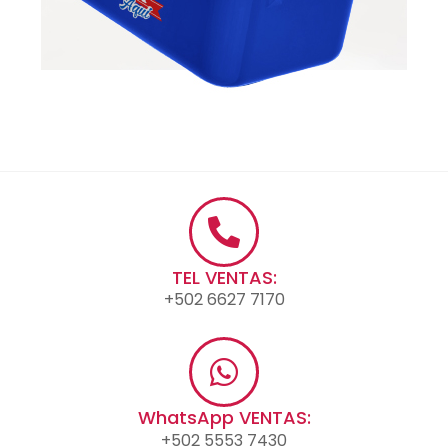
TEL VENTAS:
+502 6627 7170
WhatsApp VENTAS:
+502 5553 7430