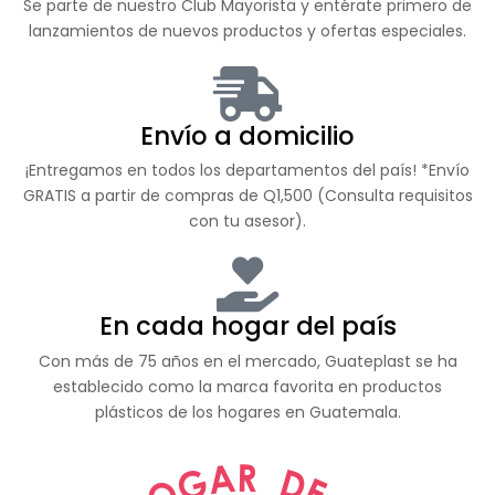
Se parte de nuestro Club Mayorista y entérate primero de
lanzamientos de nuevos productos y ofertas especiales.
Envío a domicilio
¡Entregamos en todos los departamentos del país! *Envío
GRATIS a partir de compras de Q1,500 (Consulta requisitos
con tu asesor).
En cada hogar del país
Con más de 75 años en el mercado, Guateplast se ha
establecido como la marca favorita en productos
plásticos de los hogares en Guatemala.