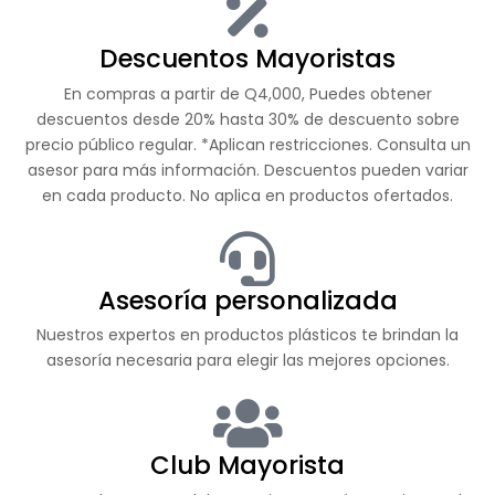
Descuentos Mayoristas
En compras a partir de Q4,000, Puedes obtener
descuentos desde 20% hasta 30% de descuento sobre
precio público regular. *Aplican restricciones. Consulta un
asesor para más información. Descuentos pueden variar
en cada producto. No aplica en productos ofertados.
Asesoría personalizada
Nuestros expertos en productos plásticos te brindan la
asesoría necesaria para elegir las mejores opciones.
Club Mayorista