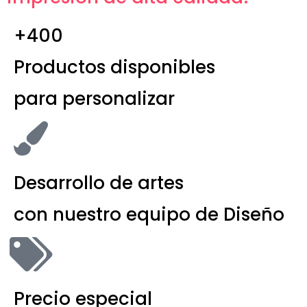
+400
Productos disponibles
para personalizar
Desarrollo de artes
con nuestro equipo de Diseño
Precio especial