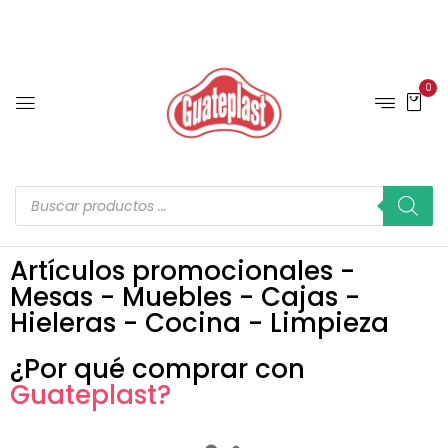
0
Artículos promocionales -
Mesas - Muebles - Cajas -
Hieleras - Cocina - Limpieza
¿Por qué comprar con
Guateplast?