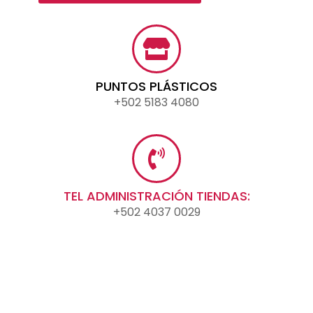
PUNTOS PLÁSTICOS
+502 5183 4080
TEL ADMINISTRACIÓN TIENDAS:
+502 4037 0029