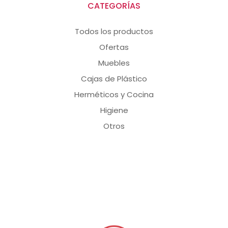
CATEGORÍAS
Todos los productos
Ofertas
Muebles
Cajas de Plástico
Herméticos y Cocina
Higiene
Otros