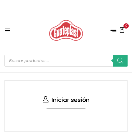
0
Iniciar sesión