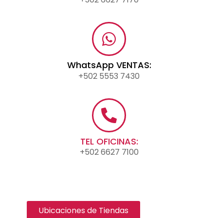
WhatsApp VENTAS:
+502 5553 7430
TEL OFICINAS:
+502 6627 7100
Ubicaciones de Tiendas