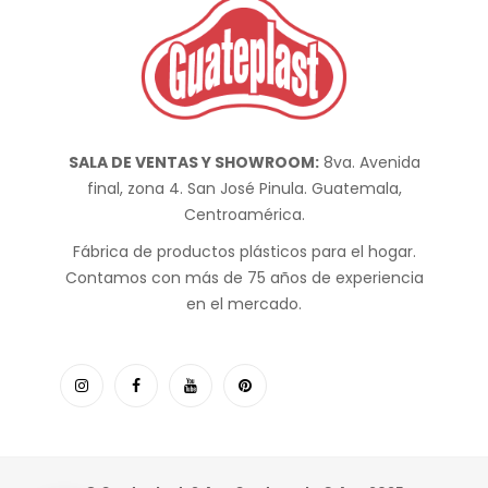
SALA DE VENTAS Y SHOWROOM:
8va. Avenida
final, zona 4. San José Pinula. Guatemala,
Centroamérica.
Fábrica de productos plásticos para el hogar.
Contamos con más de 75 años de experiencia
en el mercado.