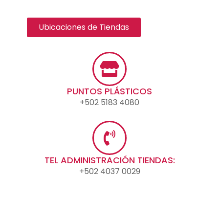
Ubicaciones de Tiendas
PUNTOS PLÁSTICOS
+502 5183 4080
TEL ADMINISTRACIÓN TIENDAS:
+502 4037 0029