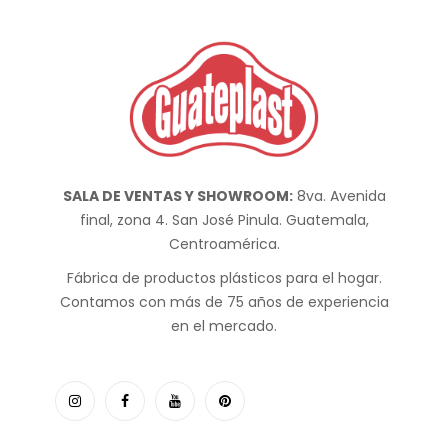
SALA DE VENTAS Y SHOWROOM:
8va. Avenida
final, zona 4. San José Pinula. Guatemala,
Centroamérica.
Fábrica de productos plásticos para el hogar.
Contamos con más de 75 años de experiencia
en el mercado.