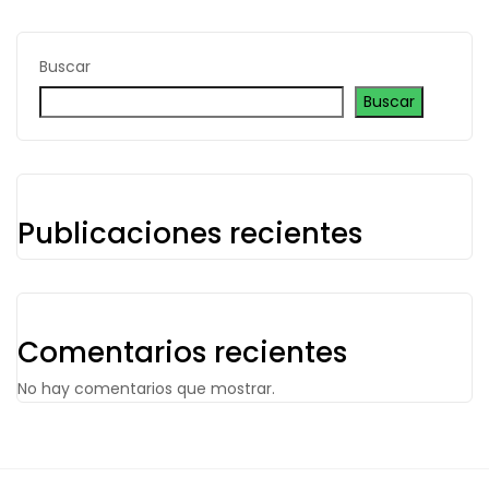
Buscar
Buscar
Publicaciones recientes
Comentarios recientes
No hay comentarios que mostrar.