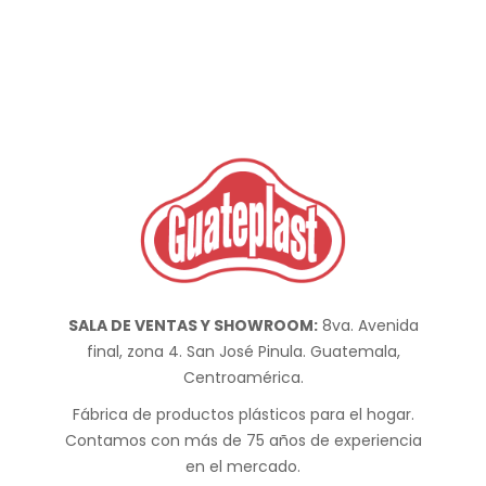
SALA DE VENTAS Y SHOWROOM:
8va. Avenida
final, zona 4. San José Pinula. Guatemala,
Centroamérica.
Fábrica de productos plásticos para el hogar.
Contamos con más de 75 años de experiencia
en el mercado.