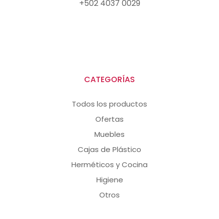
+502 4037 0029
CATEGORÍAS
Todos los productos
Ofertas
Muebles
Cajas de Plástico
Herméticos y Cocina
Higiene
Otros