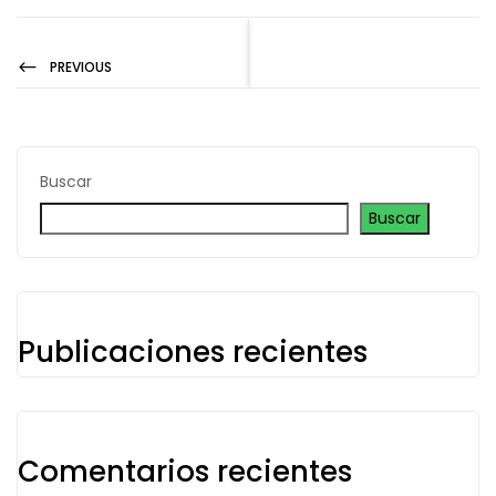
PREVIOUS
Buscar
Buscar
Publicaciones recientes
Comentarios recientes