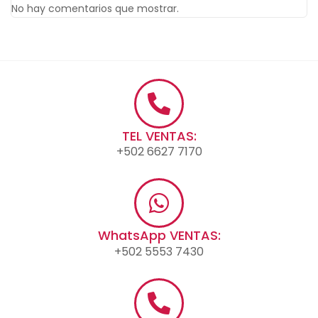
No hay comentarios que mostrar.
TEL VENTAS:
+502 6627 7170
WhatsApp VENTAS:
+502 5553 7430