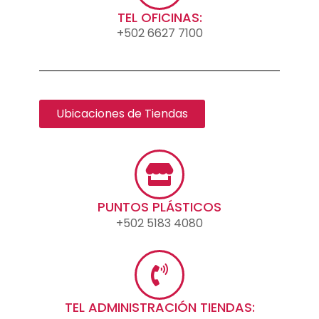
TEL OFICINAS:
+502 6627 7100
Ubicaciones de Tiendas
PUNTOS PLÁSTICOS
+502 5183 4080
TEL ADMINISTRACIÓN TIENDAS: