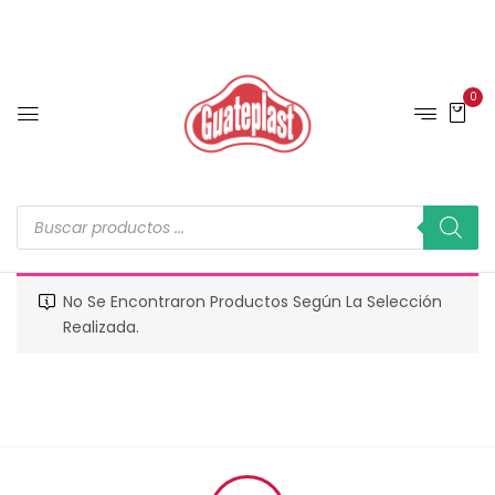
0
No Se Encontraron Productos Según La Selección
Realizada.