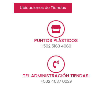
Ubicaciones de Tiendas
PUNTOS PLÁSTICOS
+502 5183 4080
TEL ADMINISTRACIÓN TIENDAS:
+502 4037 0029