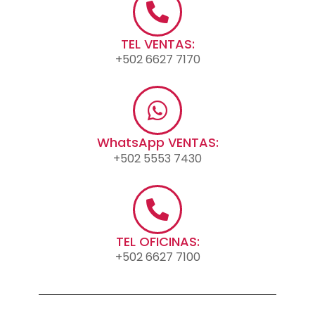
TEL VENTAS:
+502 6627 7170
WhatsApp VENTAS:
+502 5553 7430
TEL OFICINAS:
+502 6627 7100