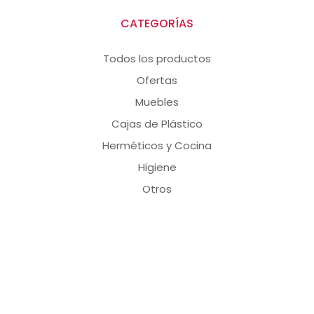
CATEGORÍAS
Todos los productos
Ofertas
Muebles
Cajas de Plástico
Herméticos y Cocina
Higiene
Otros