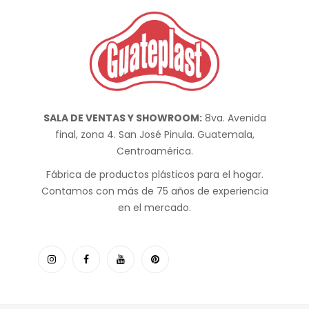
SALA DE VENTAS Y SHOWROOM:
8va. Avenida
final, zona 4. San José Pinula. Guatemala,
Centroamérica.
Fábrica de productos plásticos para el hogar.
Contamos con más de 75 años de experiencia
en el mercado.