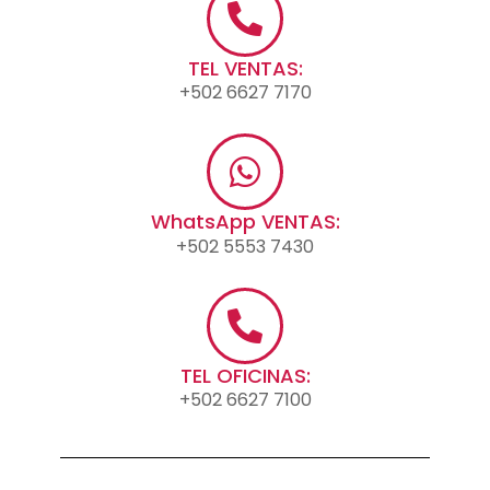
TEL VENTAS:
+502 6627 7170
WhatsApp VENTAS:
+502 5553 7430
TEL OFICINAS:
+502 6627 7100