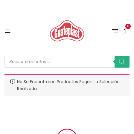
0
No Se Encontraron Productos Según La Selección
Realizada.