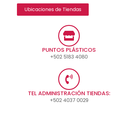
Ubicaciones de Tiendas
PUNTOS PLÁSTICOS
+502 5183 4080
TEL ADMINISTRACIÓN TIENDAS:
+502 4037 0029