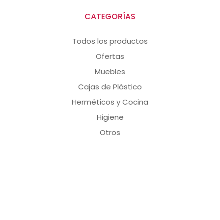
CATEGORÍAS
Todos los productos
Ofertas
Muebles
Cajas de Plástico
Herméticos y Cocina
Higiene
Otros