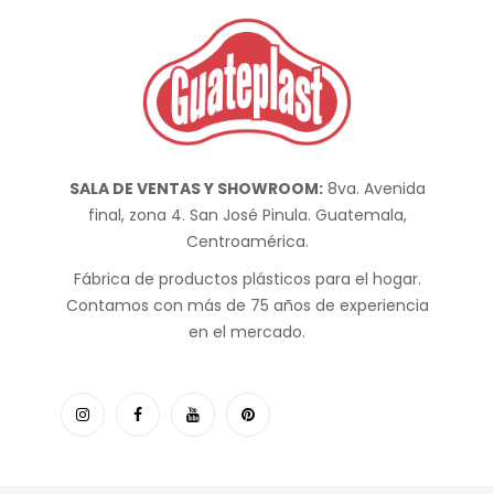
SALA DE VENTAS Y SHOWROOM:
8va. Avenida
final, zona 4. San José Pinula. Guatemala,
Centroamérica.
Fábrica de productos plásticos para el hogar.
Contamos con más de 75 años de experiencia
en el mercado.